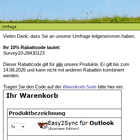
Vielen Dank, dass Sie an unserer Umfrage teilgenommen haben.
Ihr 10% Rabattcode lautet:
Survey10-28430123
Dieser Rabattcode gilt für
alle
unsere Produkte. Er gilt bis zum
14.08.2026 und kann nicht mit anderen Rabatten kombiniert
werden.
Tragen Sie den Code auf der
Warenkorb-Seite
bitte hier ein: